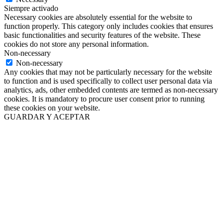
Siempre activado
Necessary cookies are absolutely essential for the website to
function properly. This category only includes cookies that ensures
basic functionalities and security features of the website. These
cookies do not store any personal information.
Non-necessary
Non-necessary
Any cookies that may not be particularly necessary for the website
to function and is used specifically to collect user personal data via
analytics, ads, other embedded contents are termed as non-necessary
cookies. It is mandatory to procure user consent prior to running
these cookies on your website.
GUARDAR Y ACEPTAR