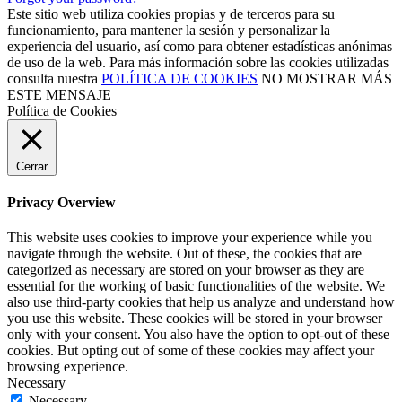
Este sitio web utiliza cookies propias y de terceros para su
funcionamiento, para mantener la sesión y personalizar la
experiencia del usuario, así como para obtener estadísticas anónimas
de uso de la web. Para más información sobre las cookies utilizadas
consulta nuestra
POLÍTICA DE COOKIES
NO MOSTRAR MÁS
ESTE MENSAJE
Política de Cookies
Cerrar
Privacy Overview
This website uses cookies to improve your experience while you
navigate through the website. Out of these, the cookies that are
categorized as necessary are stored on your browser as they are
essential for the working of basic functionalities of the website. We
also use third-party cookies that help us analyze and understand how
you use this website. These cookies will be stored in your browser
only with your consent. You also have the option to opt-out of these
cookies. But opting out of some of these cookies may affect your
browsing experience.
Necessary
Necessary