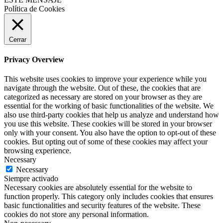
Política de Cookies
Cerrar
Privacy Overview
This website uses cookies to improve your experience while you
navigate through the website. Out of these, the cookies that are
categorized as necessary are stored on your browser as they are
essential for the working of basic functionalities of the website. We
also use third-party cookies that help us analyze and understand how
you use this website. These cookies will be stored in your browser
only with your consent. You also have the option to opt-out of these
cookies. But opting out of some of these cookies may affect your
browsing experience.
Necessary
Necessary
Siempre activado
Necessary cookies are absolutely essential for the website to
function properly. This category only includes cookies that ensures
basic functionalities and security features of the website. These
cookies do not store any personal information.