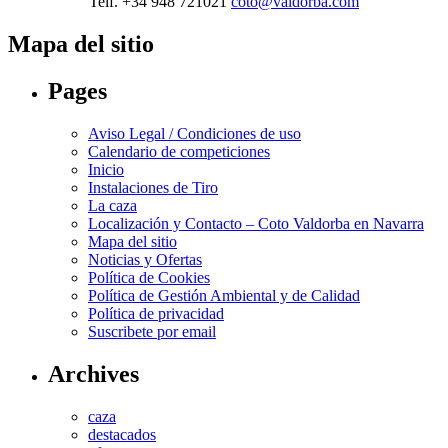
Telf. +34 948 721021
coto@valdorba.com
Mapa del sitio
Pages
Aviso Legal / Condiciones de uso
Calendario de competiciones
Inicio
Instalaciones de Tiro
La caza
Localización y Contacto – Coto Valdorba en Navarra
Mapa del sitio
Noticias y Ofertas
Política de Cookies
Política de Gestión Ambiental y de Calidad
Política de privacidad
Suscribete por email
Archives
caza
destacados