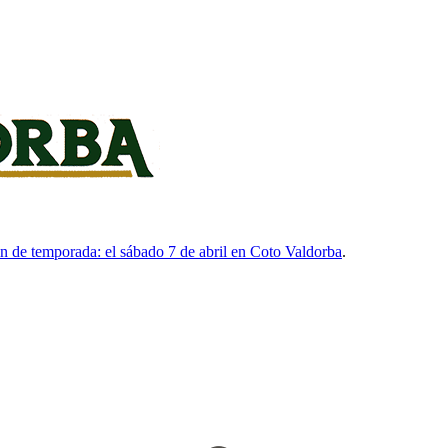
n de temporada: el sábado 7 de abril en Coto Valdorba
.