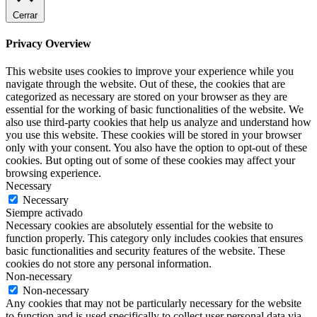
Cerrar
Privacy Overview
This website uses cookies to improve your experience while you
navigate through the website. Out of these, the cookies that are
categorized as necessary are stored on your browser as they are
essential for the working of basic functionalities of the website. We
also use third-party cookies that help us analyze and understand how
you use this website. These cookies will be stored in your browser
only with your consent. You also have the option to opt-out of these
cookies. But opting out of some of these cookies may affect your
browsing experience.
Necessary
Necessary
Siempre activado
Necessary cookies are absolutely essential for the website to
function properly. This category only includes cookies that ensures
basic functionalities and security features of the website. These
cookies do not store any personal information.
Non-necessary
Non-necessary
Any cookies that may not be particularly necessary for the website
to function and is used specifically to collect user personal data via