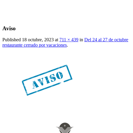
Aviso
Published
18 octubre, 2023
at
711 × 439
in
Del 24 al 27 de octubre
restaurante cerrado por vacaciones
.