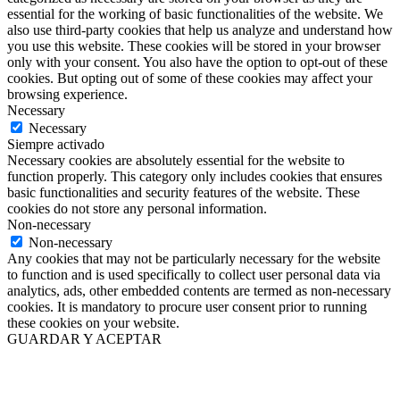
essential for the working of basic functionalities of the website. We
also use third-party cookies that help us analyze and understand how
you use this website. These cookies will be stored in your browser
only with your consent. You also have the option to opt-out of these
cookies. But opting out of some of these cookies may affect your
browsing experience.
Necessary
Necessary
Siempre activado
Necessary cookies are absolutely essential for the website to
function properly. This category only includes cookies that ensures
basic functionalities and security features of the website. These
cookies do not store any personal information.
Non-necessary
Non-necessary
Any cookies that may not be particularly necessary for the website
to function and is used specifically to collect user personal data via
analytics, ads, other embedded contents are termed as non-necessary
cookies. It is mandatory to procure user consent prior to running
these cookies on your website.
GUARDAR Y ACEPTAR