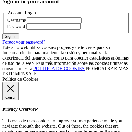
Sign in to your account
Account Login
Username
Password
Sign in
Forgot your password?
Este sitio web utiliza cookies propias y de terceros para su
funcionamiento, para mantener la sesión y personalizar la
experiencia del usuario, así como para obtener estadísticas anónimas
de uso de la web. Para más información sobre las cookies utilizadas
consulta nuestra
POLÍTICA DE COOKIES
NO MOSTRAR MÁS
ESTE MENSAJE
Política de Cookies
Cerrar
Privacy Overview
This website uses cookies to improve your experience while you
navigate through the website. Out of these, the cookies that are
categorized as necessary are stored on your browser as they are