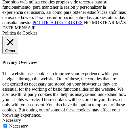
Este sitio web utiliza cookies propias y de terceros para su
funcionamiento, para mantener la sesión y personalizar la
experiencia del usuario, así como para obtener estadísticas anónimas
de uso de la web. Para más información sobre las cookies utilizadas
consulta nuestra
POLÍTICA DE COOKIES
NO MOSTRAR MÁS
ESTE MENSAJE
Política de Cookies
Cerrar
Privacy Overview
This website uses cookies to improve your experience while you
navigate through the website. Out of these, the cookies that are
categorized as necessary are stored on your browser as they are
essential for the working of basic functionalities of the website. We
also use third-party cookies that help us analyze and understand how
you use this website. These cookies will be stored in your browser
only with your consent. You also have the option to opt-out of these
cookies. But opting out of some of these cookies may affect your
browsing experience.
Necessary
Necessary