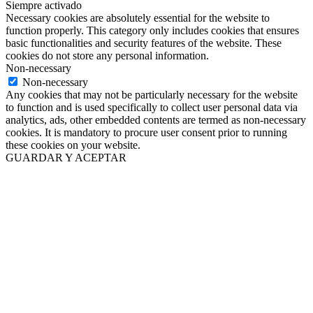
Siempre activado
Necessary cookies are absolutely essential for the website to
function properly. This category only includes cookies that ensures
basic functionalities and security features of the website. These
cookies do not store any personal information.
Non-necessary
Non-necessary
Any cookies that may not be particularly necessary for the website
to function and is used specifically to collect user personal data via
analytics, ads, other embedded contents are termed as non-necessary
cookies. It is mandatory to procure user consent prior to running
these cookies on your website.
GUARDAR Y ACEPTAR