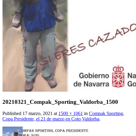
20210321_Compak_Sporting_Valdorba_1500
Published
17 marzo, 2021
at
1500 × 1061
in
Compak Sporting,
Copa Presidente, el 21 de marzo en Coto Valdorba
.