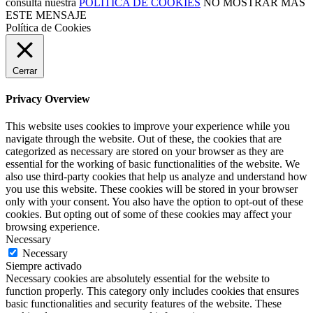
consulta nuestra
POLÍTICA DE COOKIES
NO MOSTRAR MÁS
ESTE MENSAJE
Política de Cookies
Cerrar
Privacy Overview
This website uses cookies to improve your experience while you
navigate through the website. Out of these, the cookies that are
categorized as necessary are stored on your browser as they are
essential for the working of basic functionalities of the website. We
also use third-party cookies that help us analyze and understand how
you use this website. These cookies will be stored in your browser
only with your consent. You also have the option to opt-out of these
cookies. But opting out of some of these cookies may affect your
browsing experience.
Necessary
Necessary
Siempre activado
Necessary cookies are absolutely essential for the website to
function properly. This category only includes cookies that ensures
basic functionalities and security features of the website. These