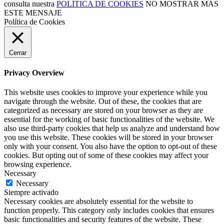
consulta nuestra
POLÍTICA DE COOKIES
NO MOSTRAR MÁS
ESTE MENSAJE
Política de Cookies
Cerrar
Privacy Overview
This website uses cookies to improve your experience while you
navigate through the website. Out of these, the cookies that are
categorized as necessary are stored on your browser as they are
essential for the working of basic functionalities of the website. We
also use third-party cookies that help us analyze and understand how
you use this website. These cookies will be stored in your browser
only with your consent. You also have the option to opt-out of these
cookies. But opting out of some of these cookies may affect your
browsing experience.
Necessary
Necessary
Siempre activado
Necessary cookies are absolutely essential for the website to
function properly. This category only includes cookies that ensures
basic functionalities and security features of the website. These