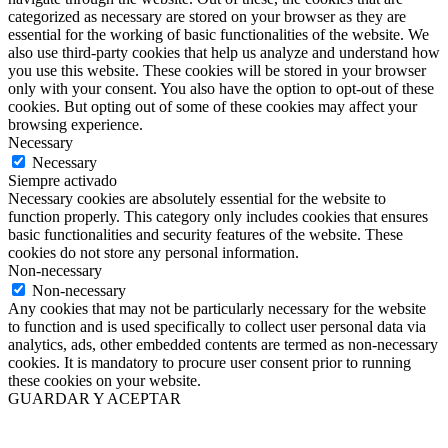
categorized as necessary are stored on your browser as they are
essential for the working of basic functionalities of the website. We
also use third-party cookies that help us analyze and understand how
you use this website. These cookies will be stored in your browser
only with your consent. You also have the option to opt-out of these
cookies. But opting out of some of these cookies may affect your
browsing experience.
Necessary
Necessary
Siempre activado
Necessary cookies are absolutely essential for the website to
function properly. This category only includes cookies that ensures
basic functionalities and security features of the website. These
cookies do not store any personal information.
Non-necessary
Non-necessary
Any cookies that may not be particularly necessary for the website
to function and is used specifically to collect user personal data via
analytics, ads, other embedded contents are termed as non-necessary
cookies. It is mandatory to procure user consent prior to running
these cookies on your website.
GUARDAR Y ACEPTAR