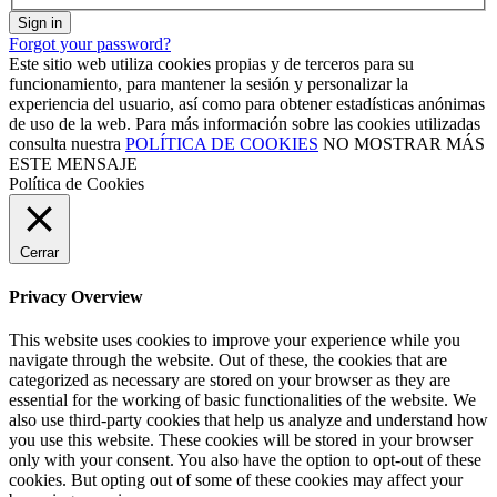
Sign in
Forgot your password?
Este sitio web utiliza cookies propias y de terceros para su
funcionamiento, para mantener la sesión y personalizar la
experiencia del usuario, así como para obtener estadísticas anónimas
de uso de la web. Para más información sobre las cookies utilizadas
consulta nuestra
POLÍTICA DE COOKIES
NO MOSTRAR MÁS
ESTE MENSAJE
Política de Cookies
Cerrar
Privacy Overview
This website uses cookies to improve your experience while you
navigate through the website. Out of these, the cookies that are
categorized as necessary are stored on your browser as they are
essential for the working of basic functionalities of the website. We
also use third-party cookies that help us analyze and understand how
you use this website. These cookies will be stored in your browser
only with your consent. You also have the option to opt-out of these
cookies. But opting out of some of these cookies may affect your