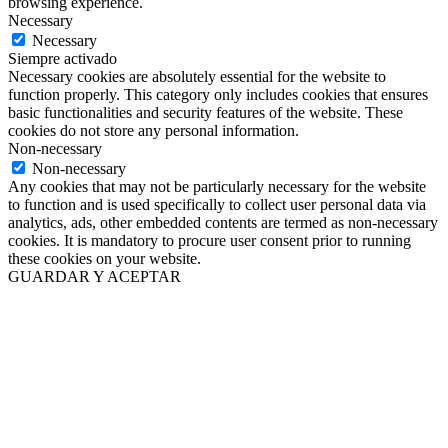
browsing experience.
Necessary
Necessary
Siempre activado
Necessary cookies are absolutely essential for the website to
function properly. This category only includes cookies that ensures
basic functionalities and security features of the website. These
cookies do not store any personal information.
Non-necessary
Non-necessary
Any cookies that may not be particularly necessary for the website
to function and is used specifically to collect user personal data via
analytics, ads, other embedded contents are termed as non-necessary
cookies. It is mandatory to procure user consent prior to running
these cookies on your website.
GUARDAR Y ACEPTAR