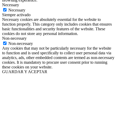
browsing experience.
Necessary
Necessary
Siempre activado
Necessary cookies are absolutely essential for the website to
function properly. This category only includes cookies that ensures
basic functionalities and security features of the website. These
cookies do not store any personal information.
Non-necessary
Non-necessary
Any cookies that may not be particularly necessary for the website
to function and is used specifically to collect user personal data via
analytics, ads, other embedded contents are termed as non-necessary
cookies. It is mandatory to procure user consent prior to running
these cookies on your website.
GUARDAR Y ACEPTAR