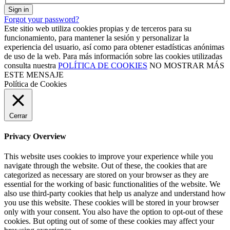
Sign in
Forgot your password?
Este sitio web utiliza cookies propias y de terceros para su
funcionamiento, para mantener la sesión y personalizar la
experiencia del usuario, así como para obtener estadísticas anónimas
de uso de la web. Para más información sobre las cookies utilizadas
consulta nuestra
POLÍTICA DE COOKIES
NO MOSTRAR MÁS
ESTE MENSAJE
Política de Cookies
Cerrar
Privacy Overview
This website uses cookies to improve your experience while you
navigate through the website. Out of these, the cookies that are
categorized as necessary are stored on your browser as they are
essential for the working of basic functionalities of the website. We
also use third-party cookies that help us analyze and understand how
you use this website. These cookies will be stored in your browser
only with your consent. You also have the option to opt-out of these
cookies. But opting out of some of these cookies may affect your