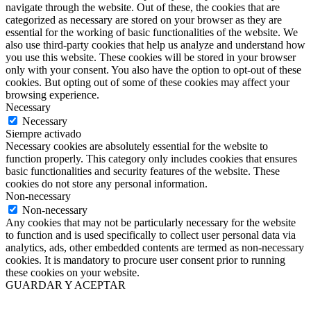
navigate through the website. Out of these, the cookies that are
categorized as necessary are stored on your browser as they are
essential for the working of basic functionalities of the website. We
also use third-party cookies that help us analyze and understand how
you use this website. These cookies will be stored in your browser
only with your consent. You also have the option to opt-out of these
cookies. But opting out of some of these cookies may affect your
browsing experience.
Necessary
Necessary
Siempre activado
Necessary cookies are absolutely essential for the website to
function properly. This category only includes cookies that ensures
basic functionalities and security features of the website. These
cookies do not store any personal information.
Non-necessary
Non-necessary
Any cookies that may not be particularly necessary for the website
to function and is used specifically to collect user personal data via
analytics, ads, other embedded contents are termed as non-necessary
cookies. It is mandatory to procure user consent prior to running
these cookies on your website.
GUARDAR Y ACEPTAR