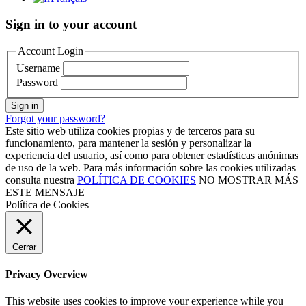
Sign in to your account
Account Login
Username
Password
Sign in
Forgot your password?
Este sitio web utiliza cookies propias y de terceros para su
funcionamiento, para mantener la sesión y personalizar la
experiencia del usuario, así como para obtener estadísticas anónimas
de uso de la web. Para más información sobre las cookies utilizadas
consulta nuestra
POLÍTICA DE COOKIES
NO MOSTRAR MÁS
ESTE MENSAJE
Política de Cookies
Cerrar
Privacy Overview
This website uses cookies to improve your experience while you